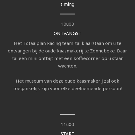
timing
10u00
ONTVANGST
Het Totaalplan Racing team zal klaarstaan om u te
ontvangen bij de oude kaasmakerij te Zonnebeke. Daar
zal een mini ontbijt met een koffiecorner op u staan
wachten.
Het museum van deze oude kaasmakerij zal ook
toegankelijk zijn voor elke deelnemende persoon!
11u00
START