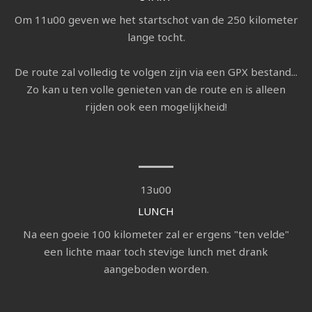
Om 11u00 geven we het startschot van de 250 kilometer
lange tocht.
De route zal volledig te volgen zijn via een GPX bestand...
Zo kan u ten volle genieten van de route en is alleen
rijden ook een mogelijkheid!
13u00
LUNCH
Na een goeie 100 kilometer zal er ergens "ten velde"
een lichte maar toch stevige lunch met drank
aangeboden worden.