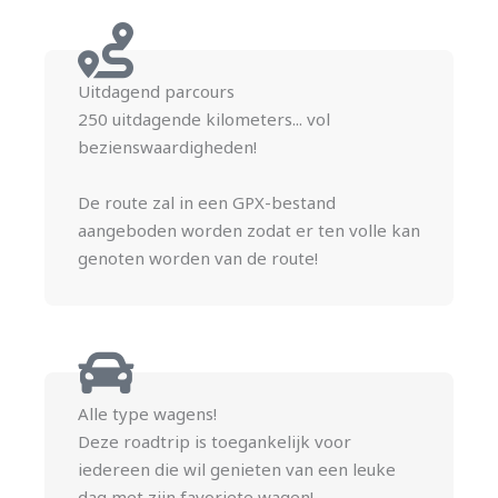
Uitdagend parcours
250 uitdagende kilometers... vol
bezienswaardigheden!
De route zal in een GPX-bestand
aangeboden worden zodat er ten volle kan
genoten worden van de route!
Alle type wagens!
Deze roadtrip is toegankelijk voor
iedereen die wil genieten van een leuke
dag met zijn favoriete wagen!