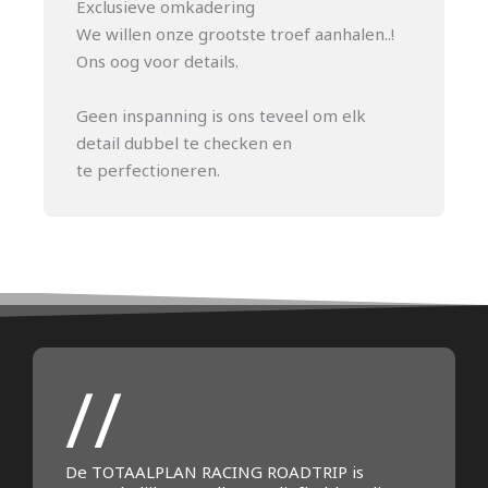
Exclusieve omkadering
We willen onze grootste troef aanhalen..!
Ons oog voor details.
Geen inspanning is ons teveel om elk
detail dubbel te checken en
te perfectioneren.
//
De TOTAALPLAN RACING ROADTRIP is