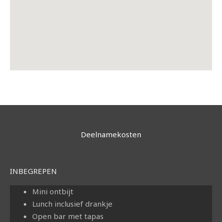
Deelnamekosten
INBEGREPEN
Mini ontbijt
Lunch inclusief drankje
Open bar met tapas