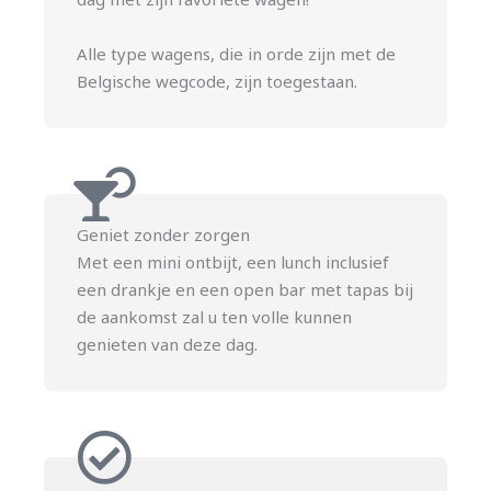
Alle type wagens, die in orde zijn met de
Belgische wegcode, zijn toegestaan.
Geniet zonder zorgen
Met een mini ontbijt, een lunch inclusief
een drankje en een open bar met tapas bij
de aankomst zal u ten volle kunnen
genieten van deze dag.