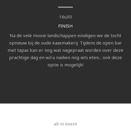
16u30
FINISH
Na de vele mooie landschappen eindigen we de tocht
opnieuw bij de oude kaasmakerij. Tijdens de open bar
met tapas kan er nog wat nagepraat worden over deze
prachtige dag en wil u nadien nog iets eten... ook deze
optie is mogelijk!
all-in event