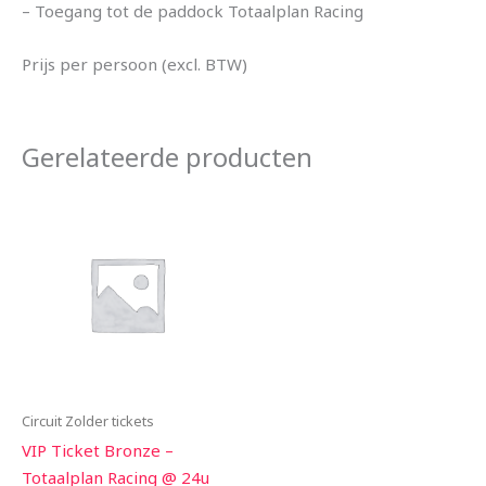
– Toegang tot de paddock Totaalplan Racing
Prijs per persoon (excl. BTW)
Gerelateerde producten
Circuit Zolder tickets
VIP Ticket Bronze –
Totaalplan Racing @ 24u