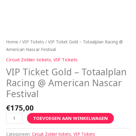
Home
/
VIP Tickets
/ VIP Ticket Gold – Totaalplan Racing @
American Nascar Festival
Circuit Zolder tickets
,
VIP Tickets
VIP Ticket Gold – Totaalplan
Racing @ American Nascar
Festival
€
175,00
TOEVOEGEN AAN WINKELWAGEN
Categorieën:
Circuit Zolder tickets
,
VIP Tickets