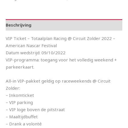
Beschrijving
VIP Ticket – Totaalplan Racing @ Circuit Zolder 2022 –
American Nascar Festival
Datum wedstrijd: 09/10/2022
VIP-programma: toegang voor het volledig weekend +
parkeerkaart.
All-in VIP-pakket geldig op raceweekends @ Circuit
Zolder:
– Inkomticket
– VIP parking
– VIP loge boven de pitstraat
– Maaltijdbuffet
– Drank a volonté