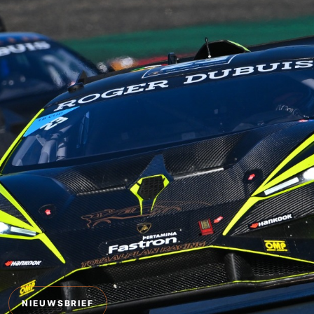
NIEUWSBRIEF