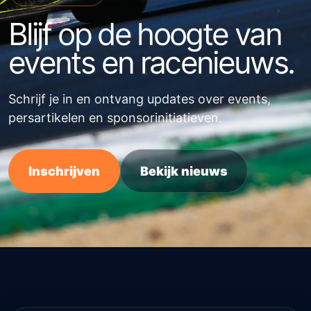
Blijf op de hoogte van
events en racenieuws.
Schrijf je in en ontvang updates over events,
persartikelen en sponsorinitiatieven.
Inschrijven
Bekijk nieuws